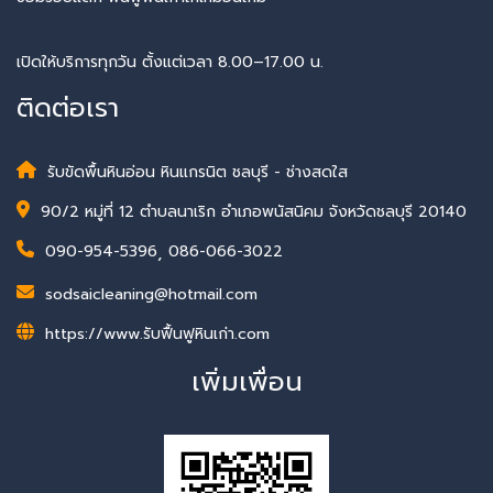
เปิดให้บริการทุกวัน ตั้งแต่เวลา 8.00–17.00 น.
ติดต่อเรา
รับขัดพื้นหินอ่อน หินแกรนิต ชลบุรี - ช่างสดใส
90/2 หมู่ที่ 12 ตำบลนาเริก อำเภอพนัสนิคม จังหวัดชลบุรี 20140
090-954-5396
,
086-066-3022
sodsaicleaning@hotmail.com
https://www.รับฟื้นฟูหินเก่า.com
เพิ่มเพื่อน