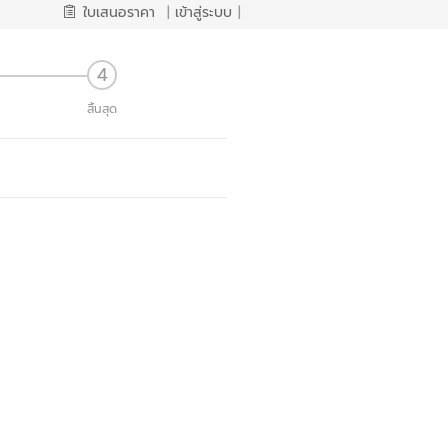
ใบเสนอราคา
|
เข้าสู่ระบบ
|
สิ้นสุด